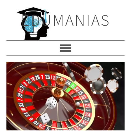
Skip
Skip
Skip
to
to
to
EDUMANIAS
primary
main
primary
navigation
content
sidebar