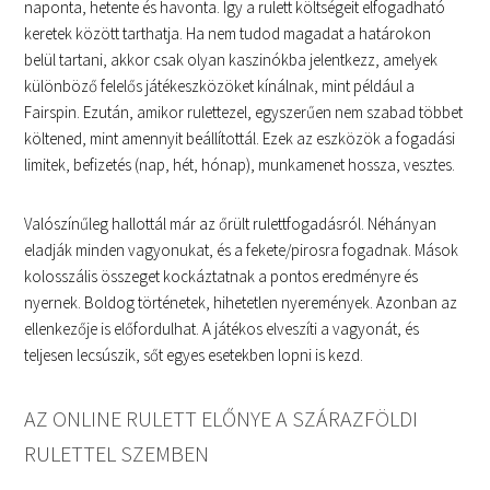
naponta, hetente és havonta. Így a rulett költségeit elfogadható
keretek között tarthatja. Ha nem tudod magadat a határokon
belül tartani, akkor csak olyan kaszinókba jelentkezz, amelyek
különböző felelős játékeszközöket kínálnak, mint például a
Fairspin. Ezután, amikor rulettezel, egyszerűen nem szabad többet
költened, mint amennyit beállítottál. Ezek az eszközök a fogadási
limitek, befizetés (nap, hét, hónap), munkamenet hossza, vesztes.
Valószínűleg hallottál már az őrült rulettfogadásról. Néhányan
eladják minden vagyonukat, és a fekete/pirosra fogadnak. Mások
kolosszális összeget kockáztatnak a pontos eredményre és
nyernek. Boldog történetek, hihetetlen nyeremények. Azonban az
ellenkezője is előfordulhat. A játékos elveszíti a vagyonát, és
teljesen lecsúszik, sőt egyes esetekben lopni is kezd.
AZ ONLINE RULETT ELŐNYE A SZÁRAZFÖLDI
RULETTEL SZEMBEN