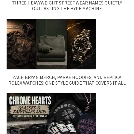
THREE HEAVYWEIGHT STREETWEAR NAMES QUIETLY
OUTLASTING THE HYPE MACHINE
ZACH BRYAN MERCH, PARKE HOODIES, AND REPLICA
ROLEX WATCHES: ONE STYLE GUIDE THAT COVERS IT ALL