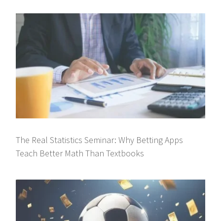
The Real Statistics Seminar: Why Betting Apps
Teach Better Math Than Textbooks