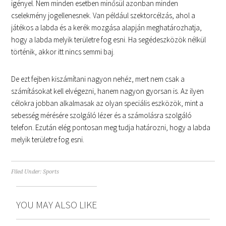
igényel. Nem minden esetben minősül azonban minden
cselekmény jogellenesnek. Van például szektorcélzás, ahol a
játékos a labda és a kerék mozgása alapján meghatározhatja,
hogy a labda melyik területre fog esni. Ha segédeszközök nélkül
történik, akkor itt nincs semmi baj.
De ezt fejben kiszámítani nagyon nehéz, mert nem csak a
számításokat kell elvégezni, hanem nagyon gyorsan is. Az ilyen
célokra jobban alkalmasak az olyan speciális eszközök, mint a
sebesség mérésére szolgáló lézer és a számolásra szolgáló
telefon. Ezután elég pontosan meg tudja határozni, hogy a labda
melyik területre fog esni.
Filed Under:
Sports
YOU MAY ALSO LIKE