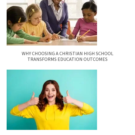
WHY CHOOSING A CHRISTIAN HIGH SCHOOL
TRANSFORMS EDUCATION OUTCOMES